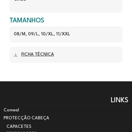
TAMANHOS
08/M, 09/L, 10/XL, 11/XXL
FICHA TÉCNICA
LINKS
Comeal
PROTECÇÃO CABEÇA
CAPACETES