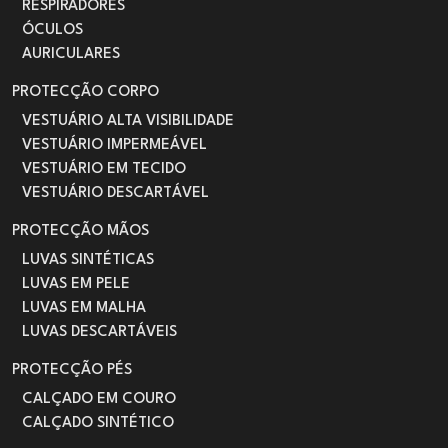
RESPIRADORES
ÓCULOS
AURICULARES
PROTECÇÃO CORPO
VESTUÁRIO ALTA VISIBILIDADE
VESTUÁRIO IMPERMEÁVEL
VESTUÁRIO EM TECIDO
VESTUÁRIO DESCARTÁVEL
PROTECÇÃO MÃOS
LUVAS SINTÉTICAS
LUVAS EM PELE
LUVAS EM MALHA
LUVAS DESCARTÁVEIS
PROTECÇÃO PÉS
CALÇADO EM COURO
CALÇADO SINTÉTICO