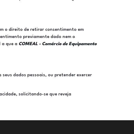
m o direito de retirar consentimento em
nsentimento previamente dado nem o
l a que a
COMEAL - Comércio de Equipamento
 seus dados pessoais, ou pretender exercer
acidade, solicitando-se que reveja