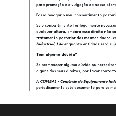
para promoção e divulgação da nossa ofer
Posso revogar o meu consentimento poster
Se o consentimento for legalmente necessár
qualquer altura, embora esse direito não
tratamento posterior dos mesmos dados, co
Industrial, Lda
enquanto entidade está suje
Tem alguma dúvida?
Se permanecer alguma dúvida ou necessitar 
alguns dos seus direitos, por favor contact
A
COMEAL - Comércio de Equipamento Indus
periodicamente este documento para se ma