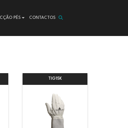
CÇÃO PÉS
CONTACTOS
TIG15K