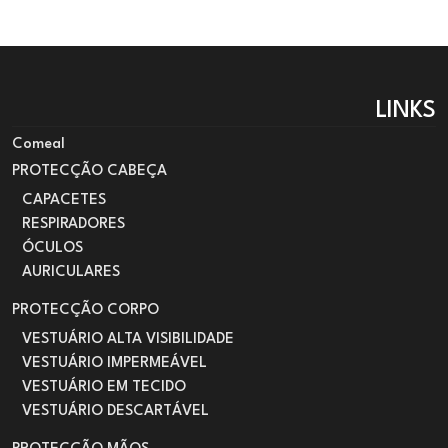
LINKS
Comeal
PROTECÇÃO CABEÇA
CAPACETES
RESPIRADORES
ÓCULOS
AURICULARES
PROTECÇÃO CORPO
VESTUÁRIO ALTA VISIBILIDADE
VESTUÁRIO IMPERMEÁVEL
VESTUÁRIO EM TECIDO
VESTUÁRIO DESCARTÁVEL