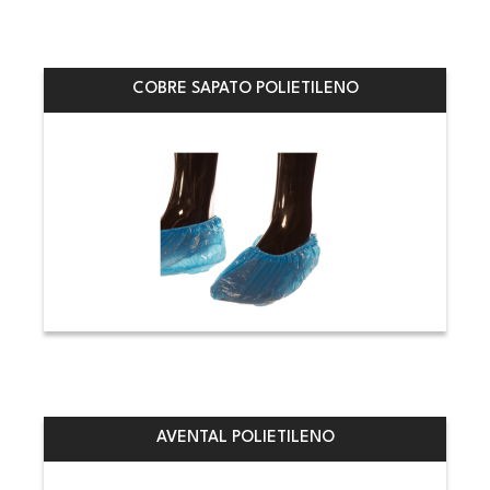
COBRE SAPATO POLIETILENO
AVENTAL POLIETILENO