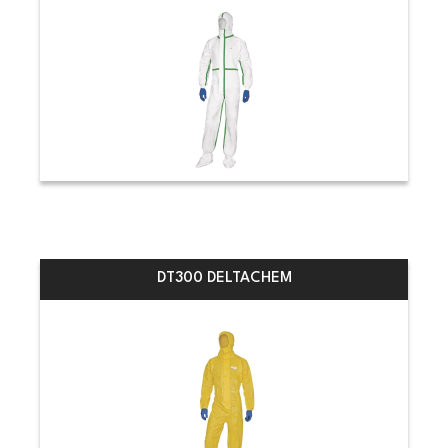
DT300 DELTACHEM