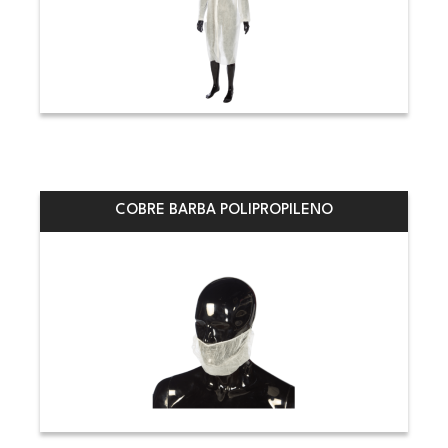
COBRE BARBA POLIPROPILENO