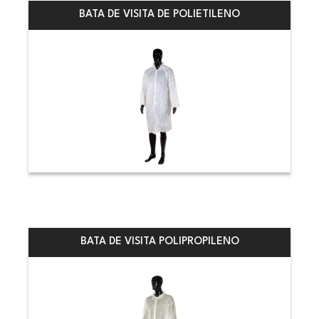
BATA DE VISITA DE POLIETILENO
BATA DE VISITA POLIPROPILENO