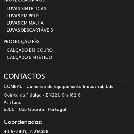
PROTECÇÃO MÃOS
LUVAS SINTÉTICAS
LUVAS EM PELE
LUVAS EM MALHA
LUVAS DESCARTÁVEIS
PROTECÇÃO PÉS
CALÇADO EM COURO
CALÇADO SINTÉTICO
CONTACTOS
COMEAL - Comércio de Equipamento Industrial, Lda
Quinta da Fidalga - EN221, Km 182.6
Arrifana
6300 - 035 Guarda - Portugal
Coordenadas:
40.577801,-7.216388