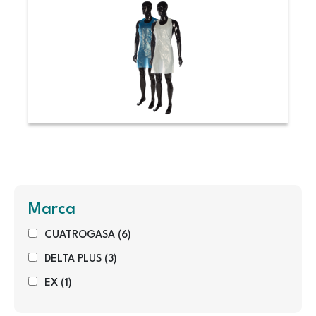
Marca
CUATROGASA
(6)
DELTA PLUS
(3)
EX
(1)