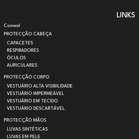
LINKS
Comeal
PROTECÇÃO CABEÇA
CAPACETES
RESPIRADORES
ÓCULOS
AURICULARES
PROTECÇÃO CORPO
VESTUÁRIO ALTA VISIBILIDADE
VESTUÁRIO IMPERMEÁVEL
VESTUÁRIO EM TECIDO
VESTUÁRIO DESCARTÁVEL
PROTECÇÃO MÃOS
LUVAS SINTÉTICAS
LUVAS EM PELE