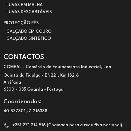
LUVAS EM MALHA
LUVAS DESCARTÁVEIS
PROTECÇÃO PÉS
CALÇADO EM COURO
CALÇADO SINTÉTICO
CONTACTOS
COMEAL - Comércio de Equipamento Industrial, Lda
Quinta da Fidalga - EN221, Km 182.6
Arrifana
6300 - 035 Guarda - Portugal
Coordenadas:
40.577801,-7.216388
+351 271 214 516 (Chamada para a rede fixa nacional)