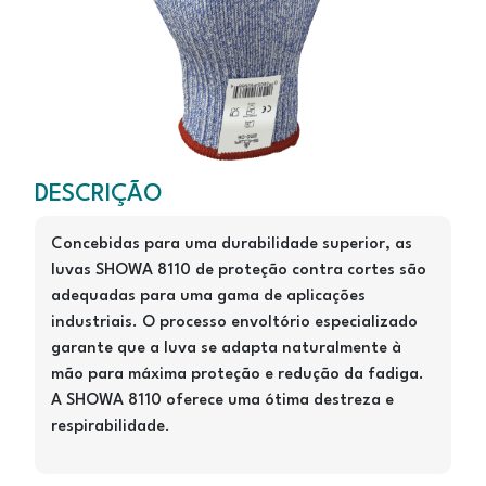
8110
DESCRIÇÃO
Concebidas para uma durabilidade superior, as
luvas SHOWA 8110 de proteção contra cortes são
adequadas para uma gama de aplicações
industriais. O processo envoltório especializado
garante que a luva se adapta naturalmente à
mão para máxima proteção e redução da fadiga.
A SHOWA 8110 oferece uma ótima destreza e
respirabilidade.