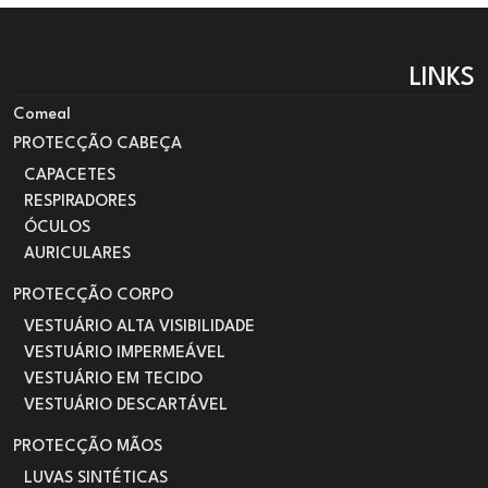
LINKS
Comeal
PROTECÇÃO CABEÇA
CAPACETES
RESPIRADORES
ÓCULOS
AURICULARES
PROTECÇÃO CORPO
VESTUÁRIO ALTA VISIBILIDADE
VESTUÁRIO IMPERMEÁVEL
VESTUÁRIO EM TECIDO
VESTUÁRIO DESCARTÁVEL
PROTECÇÃO MÃOS
LUVAS SINTÉTICAS