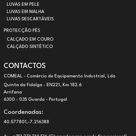
LUVAS EM PELE
LUVAS EM MALHA
LUVAS DESCARTÁVEIS
PROTECÇÃO PÉS
CALÇADO EM COURO
CALÇADO SINTÉTICO
CONTACTOS
COMEAL - Comércio de Equipamento Industrial, Lda
Quinta da Fidalga - EN221, Km 182.6
Arrifana
6300 - 035 Guarda - Portugal
Coordenadas:
40.577801,-7.216388