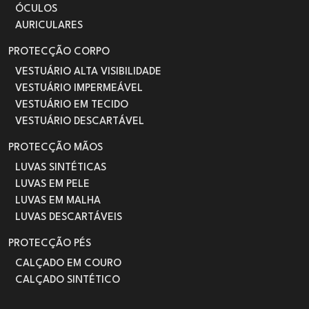
ÓCULOS
AURICULARES
PROTECÇÃO CORPO
VESTUÁRIO ALTA VISIBILIDADE
VESTUÁRIO IMPERMEÁVEL
VESTUÁRIO EM TECIDO
VESTUÁRIO DESCARTÁVEL
PROTECÇÃO MÃOS
LUVAS SINTÉTICAS
LUVAS EM PELE
LUVAS EM MALHA
LUVAS DESCARTÁVEIS
PROTECÇÃO PÉS
CALÇADO EM COURO
CALÇADO SINTÉTICO