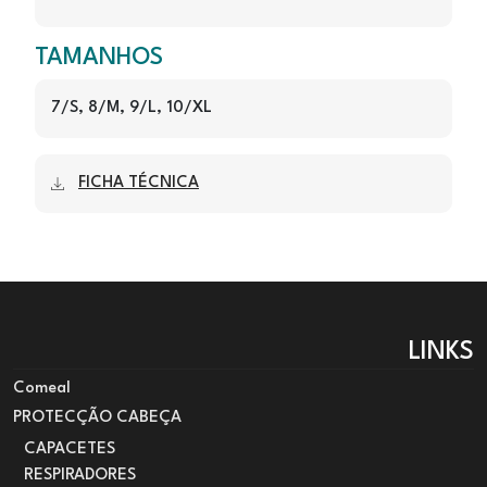
TAMANHOS
7/S, 8/M, 9/L, 10/XL
FICHA TÉCNICA
LINKS
Comeal
PROTECÇÃO CABEÇA
CAPACETES
RESPIRADORES