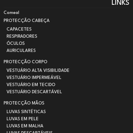
LINKS
Comeal
PROTECÇÃO CABEÇA
CAPACETES
RESPIRADORES
ÓCULOS
AURICULARES
PROTECÇÃO CORPO
VESTUÁRIO ALTA VISIBILIDADE
VESTUÁRIO IMPERMEÁVEL
VESTUÁRIO EM TECIDO
VESTUÁRIO DESCARTÁVEL
PROTECÇÃO MÃOS
LUVAS SINTÉTICAS
LUVAS EM PELE
LUVAS EM MALHA