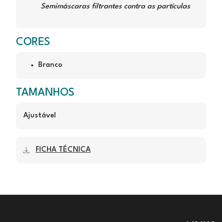
Semimáscaras filtrantes contra as partículas
CORES
Branco
TAMANHOS
Ajustável
FICHA TÉCNICA