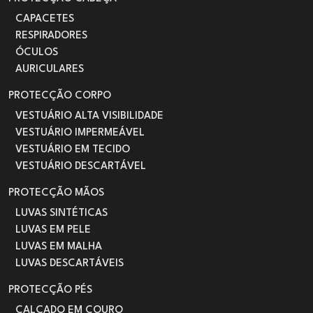
CAPACETES
RESPIRADORES
ÓCULOS
AURICULARES
PROTECÇÃO CORPO
VESTUÁRIO ALTA VISIBILIDADE
VESTUÁRIO IMPERMEÁVEL
VESTUÁRIO EM TECIDO
VESTUÁRIO DESCARTÁVEL
PROTECÇÃO MÃOS
LUVAS SINTÉTICAS
LUVAS EM PELE
LUVAS EM MALHA
LUVAS DESCARTÁVEIS
PROTECÇÃO PÉS
CALÇADO EM COURO