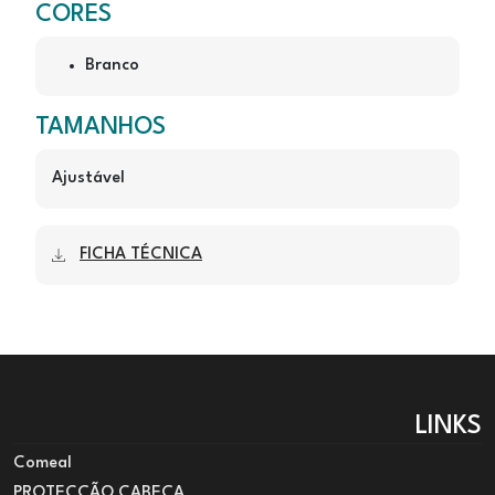
CORES
Branco
TAMANHOS
Ajustável
FICHA TÉCNICA
LINKS
Comeal
PROTECÇÃO CABEÇA