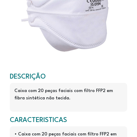
M1205
DESCRIÇÃO
Caixa com 20 peças faciais com filtro FFP2 em
fibra sintética não tecida.
CARACTERISTICAS
• Caixa com 20 peças faciais com filtro FFP2 em