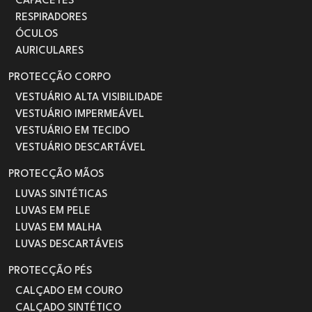
CAPACETES
RESPIRADORES
ÓCULOS
AURICULARES
PROTECÇÃO CORPO
VESTUÁRIO ALTA VISIBILIDADE
VESTUÁRIO IMPERMEÁVEL
VESTUÁRIO EM TECIDO
VESTUÁRIO DESCARTÁVEL
PROTECÇÃO MÃOS
LUVAS SINTÉTICAS
LUVAS EM PELE
LUVAS EM MALHA
LUVAS DESCARTÁVEIS
PROTECÇÃO PÉS
CALÇADO EM COURO
CALÇADO SINTÉTICO