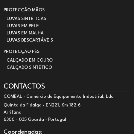
PROTECÇÃO MÃOS
LUVAS SINTÉTICAS
LUVAS EM PELE
LUVAS EM MALHA
LUVAS DESCARTÁVEIS
PROTECÇÃO PÉS
CALÇADO EM COURO
CALÇADO SINTÉTICO
CONTACTOS
COMEAL - Comércio de Equipamento Industrial, Lda
Quinta da Fidalga - EN221, Km 182.6
Arrifana
6300 - 035 Guarda - Portugal
Coordenadas: