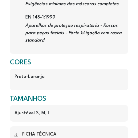
Exigências mínimas das máscaras completas
EN 148-1:1999
Aparelhos de proteção respiratória - Roscas
para peças faciais - Parte 1:Ligação com rosca
standard
CORES
Preto-Laranja
TAMANHOS
Ajustável S, M, L
FICHA TÉCNICA