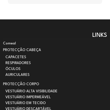
LINKS
Comeal
PROTECÇÃO CABEÇA
CAPACETES
RESPIRADORES
ÓCULOS
AURICULARES
PROTECÇÃO CORPO
VESTUÁRIO ALTA VISIBILIDADE
VESTUÁRIO IMPERMEÁVEL
VESTUÁRIO EM TECIDO
VESTUÁRIO DESCARTÁVEL