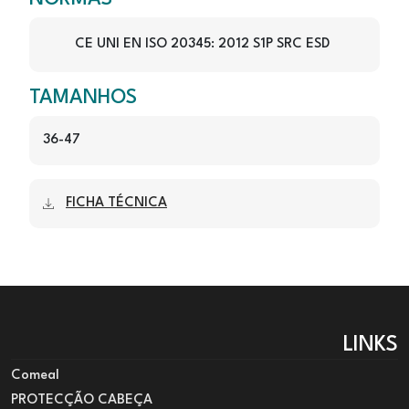
CE UNI EN ISO 20345: 2012 S1P SRC ESD
TAMANHOS
36-47
FICHA TÉCNICA
LINKS
Comeal
PROTECÇÃO CABEÇA