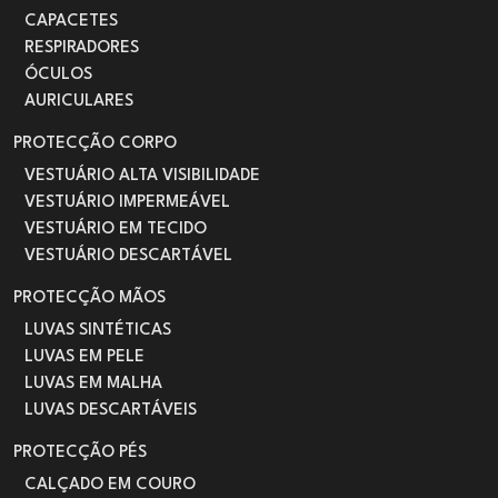
CAPACETES
RESPIRADORES
ÓCULOS
AURICULARES
PROTECÇÃO CORPO
VESTUÁRIO ALTA VISIBILIDADE
VESTUÁRIO IMPERMEÁVEL
VESTUÁRIO EM TECIDO
VESTUÁRIO DESCARTÁVEL
PROTECÇÃO MÃOS
LUVAS SINTÉTICAS
LUVAS EM PELE
LUVAS EM MALHA
LUVAS DESCARTÁVEIS
PROTECÇÃO PÉS
CALÇADO EM COURO