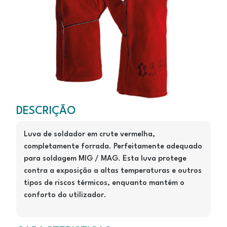
WELDER
DESCRIÇÃO
Luva de soldador em crute vermelha,
completamente forrada. Perfeitamente adequado
para soldagem MIG / MAG. Esta luva protege
contra a exposição a altas temperaturas e outros
tipos de riscos térmicos, enquanto mantém o
conforto do utilizador.