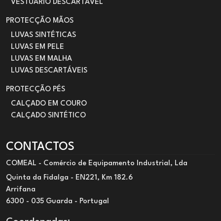
VESTUÁRIO DESCARTÁVEL
PROTECÇÃO MÃOS
LUVAS SINTÉTICAS
LUVAS EM PELE
LUVAS EM MALHA
LUVAS DESCARTÁVEIS
PROTECÇÃO PÉS
CALÇADO EM COURO
CALÇADO SINTÉTICO
CONTACTOS
COMEAL - Comércio de Equipamento Industrial, Lda
Quinta da Fidalga - EN221, Km 182.6
Arrifana
6300 - 035 Guarda - Portugal