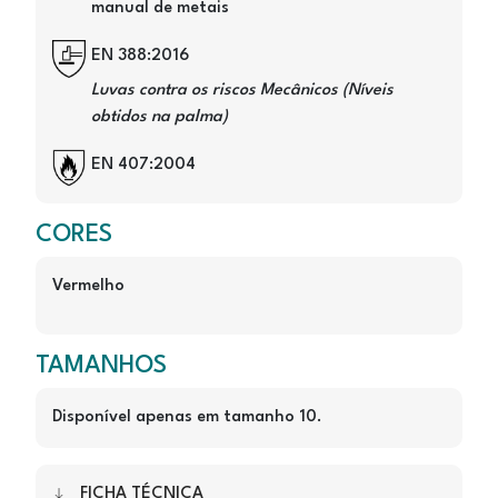
manual de metais
Image
EN 388:2016
Luvas contra os riscos Mecânicos (Níveis
obtidos na palma)
Image
EN 407:2004
CORES
Vermelho
TAMANHOS
Disponível apenas em tamanho 10.
FICHA TÉCNICA