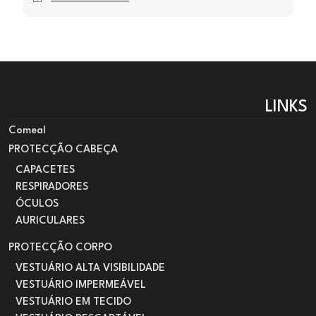
LINKS
Comeal
PROTECÇÃO CABEÇA
CAPACETES
RESPIRADORES
ÓCULOS
AURICULARES
PROTECÇÃO CORPO
VESTUÁRIO ALTA VISIBILIDADE
VESTUÁRIO IMPERMEÁVEL
VESTUÁRIO EM TECIDO